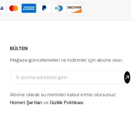
BÜLTEN
Mağaza güncellemeleri ve indirimler için abone olun.
Abone olarak su metinleri kabul etmis olursunuz:
Hizmet Şartları
ve
Gizlilik Politikası
.