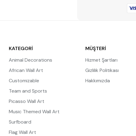
KATEGORİ
MÜŞTERİ
Animal Decorations
Hizmet Şartları
African Wall Art
Gizlilik Politikası
Customizable
Hakkımızda
Team and Sports
Picasso Wall Art
Music Themed Wall Art
Surfboard
Flag Wall Art