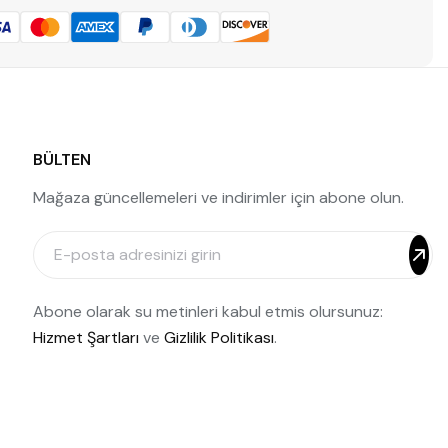
BÜLTEN
Mağaza güncellemeleri ve indirimler için abone olun.
Abone olarak su metinleri kabul etmis olursunuz:
Hizmet Şartları
ve
Gizlilik Politikası
.